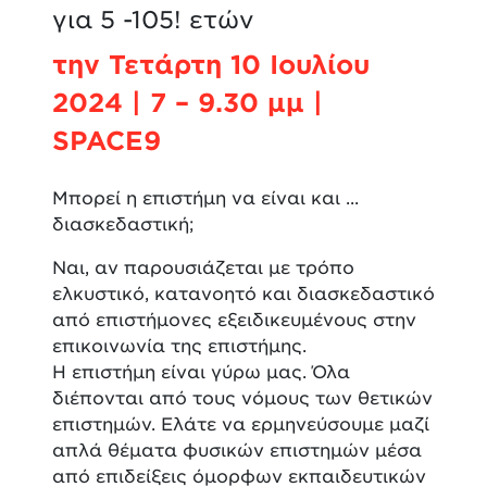
για 5 -105! ετών
την Τετάρτη 10 Ιουλίου
2024 | 7 – 9.30 μμ |
SPACE9
Μπορεί η επιστήμη να είναι και ...
διασκεδαστική;
Ναι, αν παρουσιάζεται με τρόπο
ελκυστικό, κατανοητό και διασκεδαστικό
από επιστήμονες εξειδικευμένους στην
επικοινωνία της επιστήμης.
Η επιστήμη είναι γύρω μας. Όλα
διέπονται από τους νόμους των θετικών
επιστημών. Ελάτε να ερμηνεύσουμε μαζί
απλά θέματα φυσικών επιστημών μέσα
από επιδείξεις όμορφων εκπαιδευτικών