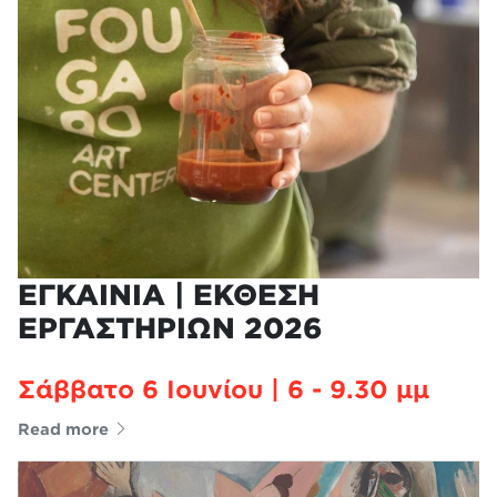
ΕΓΚΑΙΝΙΑ | ΕΚΘΕΣΗ
ΕΡΓΑΣΤΗΡΙΩΝ 2026
Σάββατο 6 Ιουνίου | 6 - 9.30 μμ
Read more