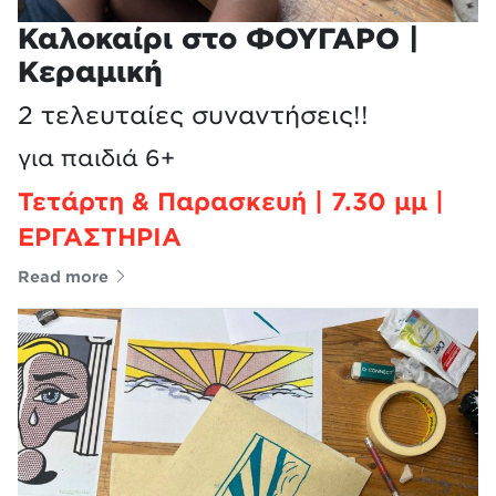
Καλοκαίρι στο ΦΟΥΓΑΡΟ |
Κεραμική
2 τελευταίες συναντήσεις!!
για παιδιά 6+
Τετάρτη & Παρασκευή | 7.30 μμ |
ΕΡΓΑΣΤΗΡΙΑ
Read more