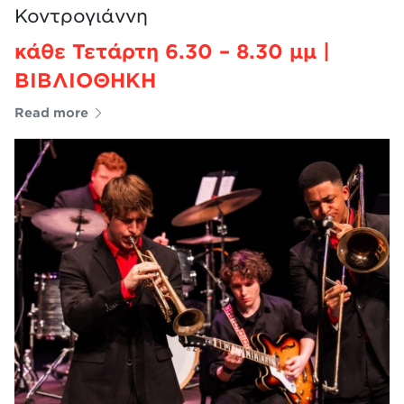
Κοντρογιάννη
κάθε Τετάρτη 6.30 – 8.30 μμ |
ΒΙΒΛΙΟΘΗΚΗ
Read more