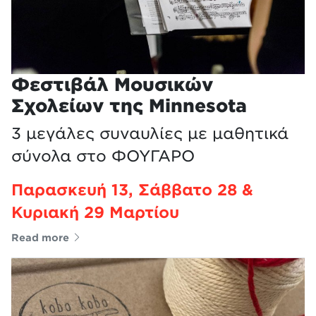
Φεστιβάλ Μουσικών
Σχολείων της Minnesota
3 μεγάλες συναυλίες με μαθητικά
σύνολα στο ΦΟΥΓΑΡΟ
Παρασκευή 13, Σάββατο 28 &
Κυριακή 29 Μαρτίου
Read more