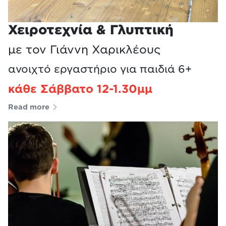
Χειροτεχνία & Γλυπτική
με τον Γιάννη Χαρικλέους
ανοιχτό εργαστήριο για παιδιά 6+
κάθε Σάββατο 12-1.30μμ
Read more