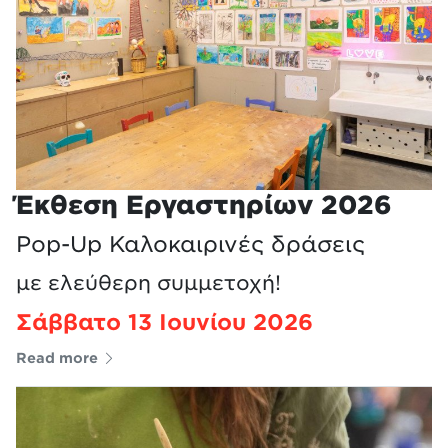
Έκθεση Εργαστηρίων 2026
Pop-Up Καλοκαιρινές δράσεις
με ελεύθερη συμμετοχή!
Σάββατο 13 Ιουνίου 2026
Read more