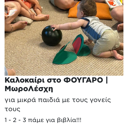
Καλοκαίρι στο ΦΟΥΓΑΡΟ |
ΜωροΛέσχη
για μικρά παιδιά με τους γονείς
τους
1 - 2 - 3 πάμε για βιβλία!!!