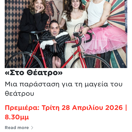
«Στο Θέατρο»
Μια παράσταση για τη μαγεία του
θεάτρου
Πρεμιέρα: Τρίτη 28 Απριλίου 2026 |
8.30μμ
Read more