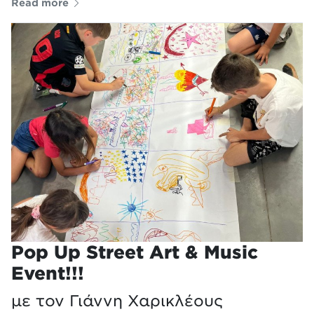
Read more
Pop Up Street Art & Music
Event!!!
με τον Γιάννη Χαρικλέους