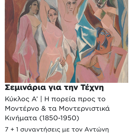
Σεμινάρια για την Τέχνη
Κύκλος Α’ | Η πορεία προς το
Μοντέρνο & τα Μοντερνιστικά
Κινήματα (1850-1950)
7 + 1 συναντήσεις με τον Αντώνη