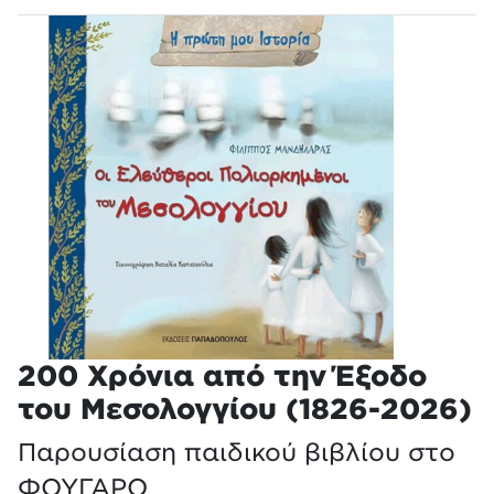
200 Χρόνια από την Έξοδο
του Μεσολογγίου (1826-2026)
Παρουσίαση παιδικού βιβλίου στο
ΦΟΥΓΑΡΟ