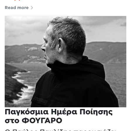
Read more
Παγκόσμια Ημέρα Ποίησης
στο ΦΟΥΓΑΡΟ