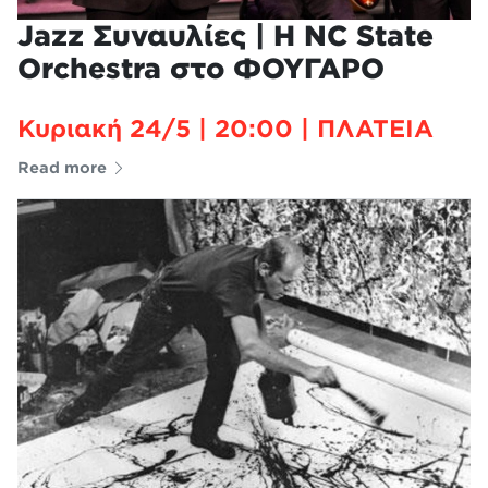
Jazz Συναυλίες | Η ΝC State
Orchestra στο ΦΟΥΓΑΡΟ
Κυριακή 24/5 | 20:00 | ΠΛΑΤΕΙΑ
Read more