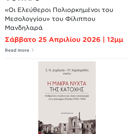
«Οι Ελεύθεροι Πολιορκημένοι του
Μεσολογγίου» του Φίλιππου
Μανδηλαρά
Σάββατο 25 Απριλίου 2026 | 12μμ
Read more