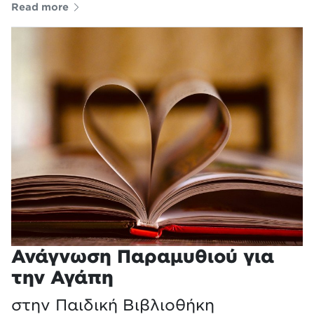
Read more
Ανάγνωση Παραμυθιού για
την Αγάπη
στην Παιδική Βιβλιοθήκη