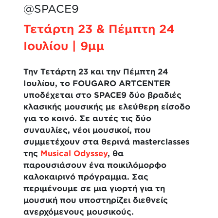
@SPACE9
Τετάρτη 23 & Πέμπτη 24
Ιουλίου | 9μμ
Την Τετάρτη 23 και την Πέμπτη 24
Ιουλίου, το FOUGARO ARTCENTER
υποδέχεται στο SPACE9 δύο βραδιές
κλασικής μουσικής με ελεύθερη είσοδο
για το κοινό. Σε αυτές τις δύο
συναυλίες, νέοι μουσικοί, που
συμμετέχουν στα θερινά masterclasses
της
Musical Odyssey
, θα
παρουσιάσουν ένα ποικιλόμορφο
καλοκαιρινό πρόγραμμα. Σας
περιμένουμε σε μια γιορτή για τη
μουσική που υποστηρίζει διεθνείς
ανερχόμενους μουσικούς.