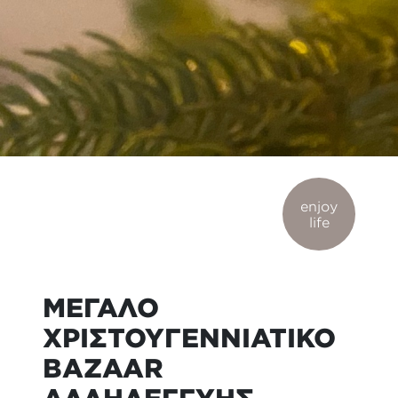
enjoy
life
ΜΕΓΑΛΟ
ΧΡΙΣΤΟΥΓΕΝΝΙΑΤΙΚΟ
BAZAAR