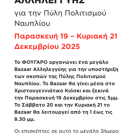
ΑΛΛΗΛΕΓΓΥΗΣ
για την Πύλη Πολιτισμού
Ναυπλίου
Παρασκευή 19 – Κυριακή 21
Δεκεμβρίου 2025
Το ΦΟΥΓΑΡΟ οργανώνει ένα μεγάλο
Bazaar
Αλληλεγγύης για την υποστήριξη
των σκοπών της
Πύλης Πολιτισμού
Ναυπλίου. Το
Bazaar
θα γίνει μέσα στο
Χριστουγεννιάτικο Κιόσκι και ξεκινά
την Παρασκευή 19 Δεκεμβρίου στις 5μμ.
Το Σάββατο 20 και την Κυριακή 21 το
Bazaar
θα λειτουργεί από τη 1 έως τις
8.30 μμ.
Οι επισκέπτες σε αυτό το μεγάλο 3ήμερο