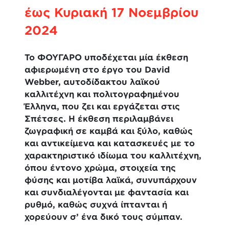
έως Κυριακή 17 Νοεμβρίου
2024
Το ΦΟΥΓΑΡΟ υποδέχεται
μία έκθεση
αφιερωμένη στο έργο του
David
Webber
, αυτοδίδακτου λαϊκού
καλλιτέχνη και πολιτογραφημένου
Έλληνα, που ζει και εργάζεται στις
Σπέτσες. Η έκθεση περιλαμβάνει
ζωγραφική σε καμβά και ξύλο, καθώς
και αντικείμενα και κατασκευές με το
χαρακτηριστικό ιδίωμα του καλλιτέχνη,
όπου έντονο χρώμα, στοιχεία της
φύσης και μοτίβα λαϊκά, συνυπάρχουν
και συνδιαλέγονται με φαντασία και
ρυθμό, καθώς συχνά ίπτανται ή
χορεύουν σ’ ένα δικό τους σύμπαν.