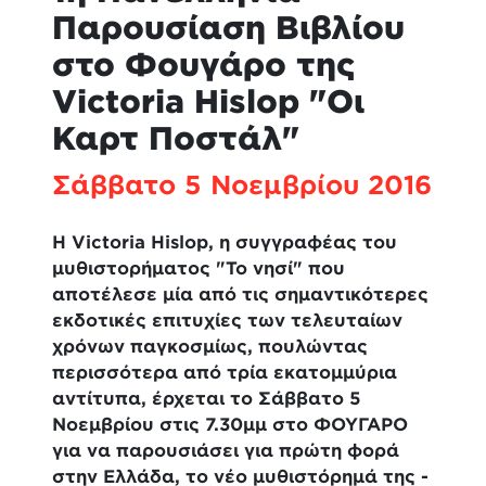
Παρουσίαση Βιβλίου
στο Φουγάρο της
Victoria Hislop "Οι
Καρτ Ποστάλ"
Σάββατο 5 Νοεμβρίου 2016
Η Victoria Hislop, η συγγραφέας του
μυθιστορήματος "Το νησί" που
αποτέλεσε μία από τις σημαντικότερες
εκδοτικές επιτυχίες των τελευταίων
χρόνων παγκοσμίως, πουλώντας
περισσότερα από τρία εκατομμύρια
αντίτυπα, έρχεται το Σάββατο 5
Νοεμβρίου στις 7.30μμ στο ΦΟΥΓΑΡΟ
για να παρουσιάσει για πρώτη φορά
στην Ελλάδα, το νέο μυθιστόρημά της -