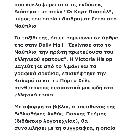
που κυκλοφορεί από τις εκδόσεις
Διόπτρα - με τίτλο "Οι Καρτ Ποστάλ",
μέρος του οποίου διαδραματίζεται στο
Ναύπλιο.
Το ταξίδι της, όπως σημειώνει σε άρθρο
της στην Daily Mail, "ξεκίνησε από το
Ναύπλιο, την πρώτη πρωτεύουσα του
ελληνικού κράτους". Η Victoria Hislop
μαγεύτηκε από το λιμάνι και τα
γραφικά σοκάκια, επισκέφτηκε την
Καλαμάτα και το Πόρτο Χέλι,
συνθέτοντας ουσιαστικά μια ωδή στο
ελληνικό τοπίο.
Με αφορμή το βιβλίο, ο υπεύθυνος της
Βιβλιοθήκης Ανθός, Γιάννης Στάμος
(διδάκτωρ λογοτεχνίας), θα
συνομιλήσει με τη συγγραφέα, η οποία