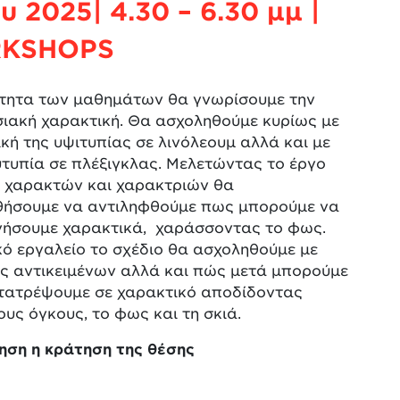
υ 2025| 4.30 – 6.30 μμ |
KSHOPS
ότητα των μαθημάτων θα γνωρίσουμε την
ιακή χαρακτική. Θα ασχοληθούμε κυρίως με
ική της υψιτυπίας σε λινόλεουμ αλλά και με
τυπία σε πλέξιγκλας. Μελετώντας το έργο
 χαρακτών και χαρακτριών θα
ήσουμε να αντιληφθούμε πως μπορούμε να
γήσουμε χαρακτικά, χαράσσοντας το φως.
ό εργαλείο το σχέδιο θα ασχοληθούμε με
ις αντικειμένων αλλά και πώς μετά μπορούμε
ετατρέψουμε σε χαρακτικό αποδίδοντας
υς όγκους, το φως και τη σκιά.
ηση η κράτηση της θέσης