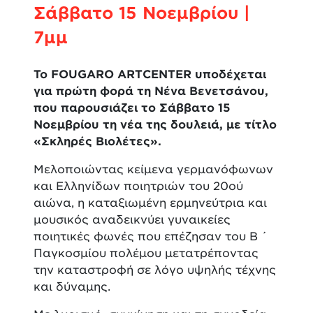
Σάββατο 15 Νοεμβρίου |
7μμ
Το FOUGARO ARTCENTER υποδέχεται
για πρώτη φορά τη Νένα Βενετσάνου,
που παρουσιάζει το Σάββατο 15
Νοεμβρίου τη νέα της δουλειά, με τίτλο
«Σκληρές Βιολέτες».
Μελοποιώντας κείμενα γερμανόφωνων
και Ελληνίδων ποιητριών του 20ού
αιώνα, η καταξιωμένη ερμηνεύτρια και
μουσικός αναδεικνύει γυναικείες
ποιητικές φωνές που επέζησαν του Β ́
Παγκοσμίου πολέμου μετατρέποντας
την καταστροφή σε λόγο υψηλής τέχνης
και δύναμης.