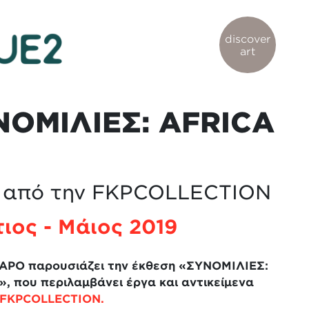
discover
art
ΝΟΜΙΛΙΕΣ: AFRICA
 από την FKPCOLLECTION
ιος - Μάιος 2019
ΑΡΟ παρουσιάζει την έκθεση «ΣΥΝΟΜΙΛΙΕΣ:
», που περιλαμβάνει έργα και αντικείμενα
FKPCOLLECTION.