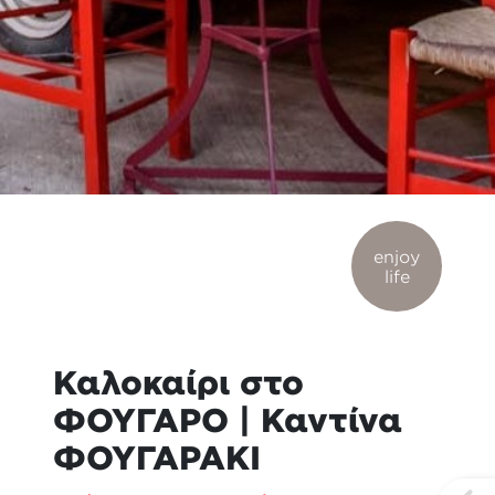
enjoy
life
Καλοκαίρι στο
ΦΟΥΓΑΡΟ | Καντίνα
ΦΟΥΓΑΡΑΚΙ