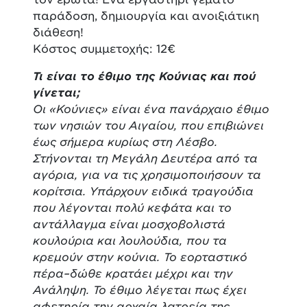
παράδοση, δημιουργία και ανοιξιάτικη
διάθεση!
Κόστος συμμετοχής: 12€
Τι είναι το έθιμο της Κούνιας και πού
γίνεται;
Οι «Κούνιες» είναι ένα πανάρχαιο έθιμο
των νησιών του Αιγαίου, που επιβιώνει
έως σήμερα κυρίως στη Λέσβο.
Στήνονται τη Μεγάλη Δευτέρα από τα
αγόρια, για να τις χρησιμοποιήσουν τα
κορίτσια. Υπάρχουν ειδικά τραγούδια
που λέγονται πολύ κεφάτα και το
αντάλλαγμα είναι μοσχοβολιστά
κουλούρια και λουλούδια, που τα
κρεμούν στην κούνια. Το εορταστικό
πέρα–δώθε κρατάει μέχρι και την
Ανάληψη. Το έθιμο λέγεται πως έχει
αφετηρία την αρχαία λατρεία της