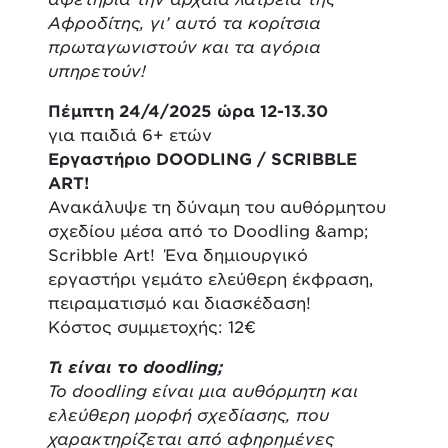
Αφροδίτης, γι’ αυτό τα κορίτσια
πρωταγωνιστούν και τα αγόρια
υπηρετούν!
Πέμπτη 24/4/2025 ώρα 12-13.30
για παιδιά 6+ ετών
Εργαστήριο DOODLING / SCRIBBLE
ART!
Ανακάλυψε τη δύναμη του αυθόρμητου
σχεδίου μέσα από το Doodling &amp;
Scribble Art! Ένα δημιουργικό
εργαστήρι γεμάτο ελεύθερη έκφραση,
πειραματισμό και διασκέδαση!
Κόστος συμμετοχής: 12€
Τι είναι το doodling;
Το doodling είναι μια αυθόρμητη και
ελεύθερη μορφή σχεδίασης, που
χαρακτηρίζεται από αφηρημένες