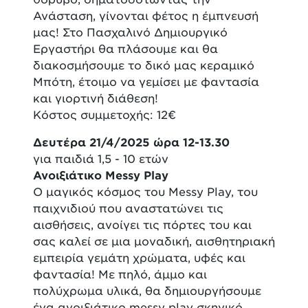
Ανάσταση, γίνονται φέτος η έμπνευσή
μας! Στο Πασχαλινό Δημιουργικό
Εργαστήρι θα πλάσουμε και θα
διακοσμήσουμε το δικό μας κεραμικό
Μπότη, έτοιμο να γεμίσει με φαντασία
και γιορτινή διάθεση!
Κόστος συμμετοχής: 12€
Δευτέρα 21/4/2025 ώρα 12-13.30
για παιδιά 1,5 - 10 ετών
Ανοιξιάτικο Messy Play
Ο μαγικός κόσμος του Messy Play, του
παιχνιδιού που αναστατώνει τις
αισθήσεις, ανοίγει τις πόρτες του και
σας καλεί σε μια μοναδική, αισθητηριακή
εμπειρία γεμάτη χρώματα, υφές και
φαντασία! Με πηλό, άμμο και
πολύχρωμα υλικά, θα δημιουργήσουμε
ένα ανοιξιάτικο messy play σκηνικό,