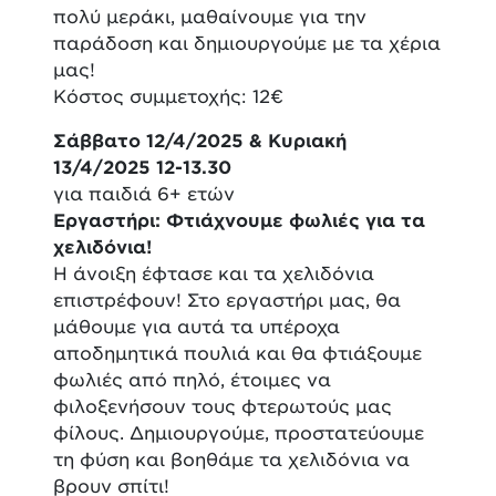
πολύ μεράκι, μαθαίνουμε για την
παράδοση και δημιουργούμε με τα χέρια
μας!
Κόστος συμμετοχής: 12€
Σάββατο 12/4/2025 & Κυριακή
13/4/2025 12-13.30
για παιδιά 6+ ετών
Εργαστήρι: Φτιάχνουμε φωλιές για τα
χελιδόνια!
Η άνοιξη έφτασε και τα χελιδόνια
επιστρέφουν! Στο εργαστήρι μας, θα
μάθουμε για αυτά τα υπέροχα
αποδημητικά πουλιά και θα φτιάξουμε
φωλιές από πηλό, έτοιμες να
φιλοξενήσουν τους φτερωτούς μας
φίλους. Δημιουργούμε, προστατεύουμε
τη φύση και βοηθάμε τα χελιδόνια να
βρουν σπίτι!