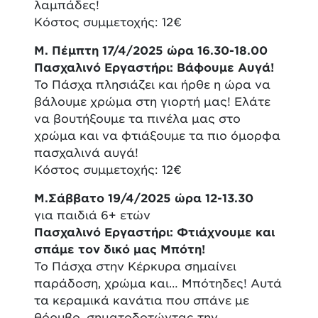
λαμπάδες!
Κόστος συμμετοχής: 12€
Μ. Πέμπτη 17/4/2025 ώρα 16.30-18.00
Πασχαλινό Εργαστήρι: Βάφουμε Αυγά!
Το Πάσχα πλησιάζει και ήρθε η ώρα να
βάλουμε χρώμα στη γιορτή μας! Ελάτε
να βουτήξουμε τα πινέλα μας στο
χρώμα και να φτιάξουμε τα πιο όμορφα
πασχαλινά αυγά!
Κόστος συμμετοχής: 12€
Μ.Σάββατο 19/4/2025 ώρα 12-13.30
για παιδιά 6+ ετών
Πασχαλινό Εργαστήρι: Φτιάχνουμε και
σπάμε τον δικό μας Μπότη!
Το Πάσχα στην Κέρκυρα σημαίνει
παράδοση, χρώμα και… Μπότηδες! Αυτά
τα κεραμικά κανάτια που σπάνε με
θόρυβο, σηματοδοτώντας την