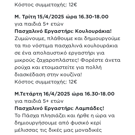
Κόστος συμμετοχής: 12€
Μ. Τρίτη 15/4/2025 ώρα 16.30-18.00
για παιδιά 5+ ετών
Πασχαλινό Εργαστήρι: Κουλουράκια!
Ζυμώνουμε, πλάθουμε και δημιουργούμε
τα πιο νόστιμα πασχαλινά κουλουράκια
σε ένα απολαυστικό εργαστήρι για
μικρούς ζαχαροπλάστες! Φορέστε άνετα
ρούχα και ετοιμαστείτε για πολλή
διασκέδαση στην κουζίνα!
Κόστος συμμετοχής: 12€
Μ.Τετάρτη 16/4/2025 ώρα 16.30-18.00
για παιδιά 5+ ετών
Πασχαλινό Εργαστήρι: Λαμπάδες!
Το Πάσχα πλησιάζει και ήρθε η ώρα να
δημιουργήσουμε από φυσικό κερί
μέλισσας τις δικές μας μοναδικές