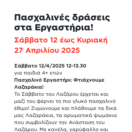
Πασχαλινές δράσεις
στα Εργαστήρια!
Σάββατο 12 έως Κυριακή
27 Απριλίου 2025
Σάββατο 12/4/2025 12-13.30
για παιδιά 4+ ετών
Πασχαλινό Εργαστήρι: Φτιάχνουμε
Λαζαράκια!
Το Σάββατο του Λαζάρου έρχεται και
μαζί του φέρνει το πιο γλυκό πασχαλινό
έθιμο! Ζυμώνουμε και πλάθουμε τα δικά
μας Λαζαράκια, τα αρωματικά ψωμάκια
που συμβολίζουν την Ανάσταση του
Λαζάρου. Με κανέλα, γαρύφαλλο και