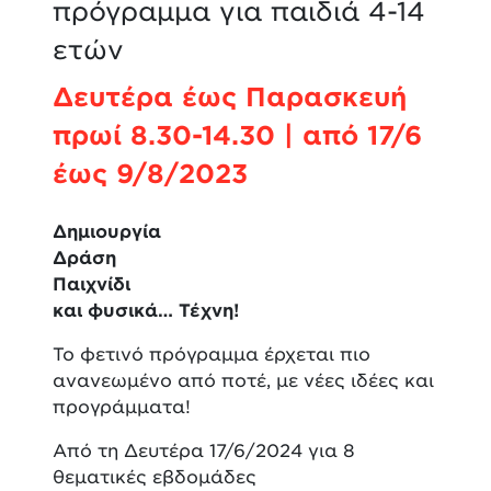
πρόγραμμα για παιδιά 4-14
ετών
Δευτέρα έως Παρασκευή
πρωί 8.30-14.30 | από 17/6
έως 9/8/2023
Δημιουργία
Δράση
Παιχνίδι
και φυσικά… Τέχνη!
Το φετινό πρόγραμμα έρχεται πιο
ανανεωμένο από ποτέ, με νέες ιδέες και
προγράμματα!
Από τη Δευτέρα 17/6/2024 για 8
θεματικές εβδομάδες