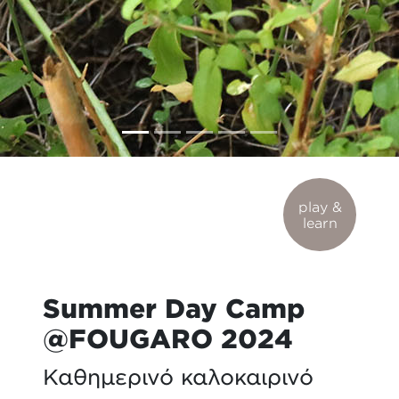
play &
learn
Summer Day Camp
@FOUGARO 2024
Καθημερινό καλοκαιρινό