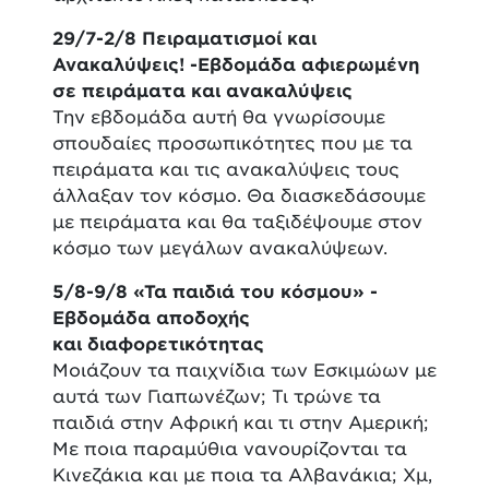
29/7-2/8 Πειραματισμοί και
Ανακαλύψεις! -Εβδομάδα αφιερωμένη
σε πειράματα και ανακαλύψεις
Την εβδομάδα αυτή θα γνωρίσουμε
σπουδαίες προσωπικότητες που με τα
πειράματα και τις ανακαλύψεις τους
άλλαξαν τον κόσμο. Θα διασκεδάσουμε
με πειράματα και θα ταξιδέψουμε στον
κόσμο των μεγάλων ανακαλύψεων.
5/8-9/8 «Τα παιδιά του κόσμου» -
Εβδομάδα αποδοχής
και διαφορετικότητας
Μοιάζουν τα παιχνίδια των Εσκιμώων με
αυτά των Γιαπωνέζων; Τι τρώνε τα
παιδιά στην Αφρική και τι στην Αμερική;
Με ποια παραμύθια νανουρίζονται τα
Κινεζάκια και με ποια τα Αλβανάκια; Χμ,