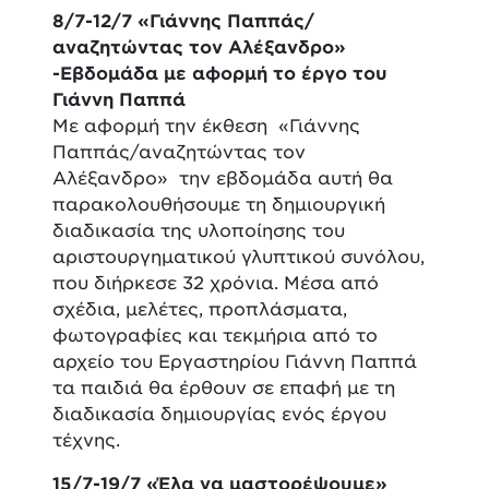
8/7-12/7 «Γιάννης Παππάς/
αναζητώντας τον Αλέξανδρο»
-Εβδομάδα με αφορμή το έργο του
Γιάννη Παππά
Με αφορμή την έκθεση «Γιάννης
Παππάς/αναζητώντας τον
Αλέξανδρο» την εβδομάδα αυτή θα
παρακολουθήσουμε τη δημιουργική
διαδικασία της υλοποίησης του
αριστουργηματικού γλυπτικού συνόλου,
που διήρκεσε 32 χρόνια. Μέσα από
σχέδια, μελέτες, προπλάσματα,
φωτογραφίες και τεκμήρια από το
αρχείο του Εργαστηρίου Γιάννη Παππά
τα παιδιά θα έρθουν σε επαφή με τη
διαδικασία δημιουργίας ενός έργου
τέχνης.
15/7-19/7 «Έλα να μαστορέψουμε»