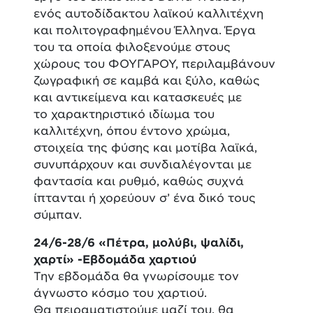
ενός αυτοδίδακτου λαϊκού καλλιτέχνη
και πολιτογραφημένου Έλληνα. Έργα
του τα οποία φιλοξενούμε στους
χώρους του ΦΟΥΓΑΡΟΥ, περιλαμβάνουν
ζωγραφική σε καμβά και ξύλο, καθώς
και αντικείμενα και κατασκευές με
το χαρακτηριστικό ιδίωμα του
καλλιτέχνη, όπου έντονο χρώμα,
στοιχεία της φύσης και μοτίβα λαϊκά,
συνυπάρχουν και συνδιαλέγονται με
φαντασία και ρυθμό, καθώς συχνά
ίπτανται ή χορεύουν σ’ ένα δικό τους
σύμπαν.
24/6-28/6 «Πέτρα, μολύβι, ψαλίδι,
χαρτί» -Εβδομάδα χαρτιού
Την εβδομάδα θα γνωρίσουμε τον
άγνωστο κόσμο του χαρτιού.
Θα πειραματιστούμε μαζί του, θα