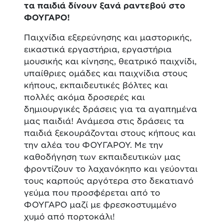
τα παιδιά δίνουν ξανά ραντεβού στο
ΦΟΥΓΑΡΟ!
Παιχνίδια εξερεύνησης και μαστορικής,
εικαστικά εργαστήρια, εργαστήρια
μουσικής και κίνησης, θεατρικό παιχνίδι,
υπαίθριες ομάδες και παιχνίδια στους
κήπους, εκπαιδευτικές βόλτες και
πολλές ακόμα δροσερές και
δημιουργικές δράσεις για τα αγαπημένα
μας παιδιά! Ανάμεσα στις δράσεις τα
παιδιά ξεκουράζονται στους κήπους και
την αλέα του ΦΟΥΓΑΡΟΥ. Με την
καθοδήγηση των εκπαιδευτικών μας
φροντίζουν το λαχανόκηπο και γεύονται
τους καρπούς αργότερα στο δεκατιανό
γεύμα που προσφέρεται από το
ΦΟΥΓΑΡΟ μαζί με φρεσκοστυμμένο
χυμό από πορτοκάλι!