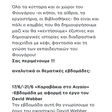
Όλα τα κύτταρα και οι χώροι του
Φουγάρου -οι κήποι, τα αίθρια, τα
εργαστήρια, οι Βιβλιοθήκες- θα είναι και
πάλι ο καμβάς που θα δημιουργήσουμε
μαζί και θα «κεντήσουμε» έξυπνες και
δημιουργικές ιστορίες και διαδραστικά
παιχνίδια με κέφι, φαντασία και τη
γνώση των εκπαιδευτικών του
Φουγάρου!
Σας περιμένουμε !!!
αναλυτικά οι θεματικές εβδομάδες:
17/6/-21/6 «Καραβάκια στο Αιγαίο»
-Εβδομάδα με αφορμή το έργο του
David Webber
Την εβδομάδα αυτή θα γνωρίσουμε το
έργο του εικαστικού David Webber,