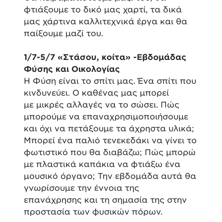
φτιάξουμε το δικό μας χαρτί, τα δικά
μας χάρτινα καλλιτεχνικά έργα και θα
παίξουμε μαζί του.
1/7-5/7 «Στάσου, κοίτα» -Εβδομάδας
Φύσης και Οικολογίας
Η Φύση είναι το σπίτι μας. Ένα σπίτι που
κινδυνεύει. Ο καθένας μας μπορεί
με μικρές αλλαγές να το σώσει. Πώς
μπορούμε να επαναχρησιμοποιήσουμε
και όχι να πετάξουμε τα άχρηστα υλικά;
Μπορεί ένα παλιό τενεκεδάκι να γίνει το
φωτιστικό που θα διαβάζω; Πώς μπορώ
με πλαστικά καπάκια να φτιάξω ένα
μουσικό όργανο; Την εβδομάδα αυτά θα
γνωρίσουμε την έννοια της
επανάχρησης και τη σημασία της στην
προστασία των φυσικών πόρων.