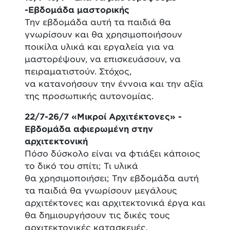
-Εβδομάδα μαστορικής
Την εβδομάδα αυτή τα παιδιά θα
γνωρίσουν και θα χρησιμοποιήσουν
ποικίλα υλικά και εργαλεία για να
μαστορέψουν, να επισκευάσουν, να
πειραματιστούν. Στόχος,
να κατανοήσουν την έννοια και την αξία
της προσωπικής αυτονομίας.
22/7-26/7 «Μικροί Αρχιτέκτονες» -
Εβδομάδα αφιερωμένη στην
αρχιτεκτονική
Πόσο δύσκολο είναι να φτιάξει κάποιος
το δικό του σπίτι; Τι υλικά
θα χρησιμοποιήσει; Την εβδομάδα αυτή
τα παιδιά θα γνωρίσουν μεγάλους
αρχιτέκτονες και αρχιτεκτονικά έργα και
θα δημιουργήσουν τις δικές τους
αρχιτεκτονικές κατασκευές.