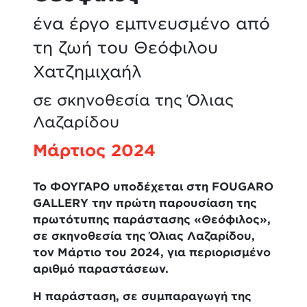
ένα έργο εμπνευσμένο από
τη ζωή του Θεόφιλου
Χατζημιχαήλ
σε σκηνοθεσία της Όλιας
Λαζαρίδου
Μάρτιος 2024
Το ΦΟΥΓΑΡΟ υποδέχεται στη
FOUGARO
GALLERY
την πρώτη παρουσίαση της
πρωτότυπης παράστασης «Θεόφιλος»,
σε σκηνοθεσία της Όλιας Λαζαρίδου,
τον Μάρτιο του 2024, για περιορισμένο
αριθμό παραστάσεων.
Η παράσταση, σε συμπαραγωγή της