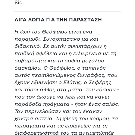
βία.
ΛΙΓΑ ΛΟΓΙΑ ΓΙΑ ΤΗΝ ΠΑΡΑΣΤΑΣΗ
Η ζωή του Θεόφιλου είναι ένα
παραμύθι. Συναρπαστικό μα και
διδακτικό. Σε αυτήν συνυπάρχουν η
παιδική αφέλεια και η ειλικρίνεια με τη
σοβαρότητα και τη σοφία μεγάλου
δασκάλου. Ο Θεόφιλος, ο ταπεινός
αυτός περιπλανώμενος ζωγράφος, που
έχουν εξυμνήσει ο Ελύτης, ο Σεφέρης
και τόσοι άλλοι, στα μάτια του κόσμου -
που τον άκουγε να λέει και να κάνει
παράδοξα πράγματα - ήταν ένας σαλός.
Τον περιγελούσαν και του έκαναν
χοντρά αστεία. Τη χλεύη του κόσμου, τα
πειράγματα και τις ειρωνείες για τη
διαφορετικότητά του τα αντιμετώπιζε