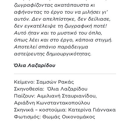
ζωγραφίζοντας ακατάπαυστα κι
αφήνοντας το έργο του να μιλήσει γι’
αυτόν. Δεν απελπίστηκε, δεν δείλιασε,
δεν εγκατέλειψε τη ζωγραφική ποτέ!
Αυτό ήταν και το μυστικό του όπλο,
όπως λέει και στο έργο, κάποια στιγμή.
Αποτελεί σπάνιο παράδειγμα
αστείρευτης δημιουργικότητας.
Όλια Λαζαρίδου
Κείμενο: Σαμσών Ρακάς
Σκηνοθεσία: Όλια Λαζαρίδου
Παίζουν: Αιμιλιανή Σταυριανίδου,
Αριάδνη Κωνσταντακοπούλου
Σκηνικά – κοστούμια: Κατερίνα Γιάννακα
Φωτισμός: Θωμάς Οικονομάκος