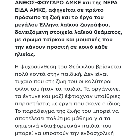
ΑΝΘΟΣ-ΦΟΥΓΑΡΟ ΑΜΚΕ και της
ΝΕΡΑ
ΕΙΔΑ ΑΜΚΕ, αφηγείται σε πρώτο
πρόσωπο τη ζωή και το έργο του
μεγάλου Έλληνα λαϊκού ζωγράφου,
δανειζόμενη στοιχεία λαϊκού θεάματος,
με άρωμα τσίρκου και μουσικές που
την κάνουν προσιτή σε κοινό κάθε
ηλικίας.
Η ψυχοσύνθεση του Θεόφιλου βρίσκεται
πολύ κοντά στην παιδική. Δεν είναι
τυχαίο που στη ζωή του οι καλύτεροι
φίλοι του ήταν τα παιδιά. Τα οργάνωνε,
τα έντυνε και μαζί έφτιαχναν υπαίθριες
παραστάσεις με έργα που έκανε ο ίδιος.
Το παράδειγμα της ζωής του μπορεί να
αποτελέσει πολύτιμο μάθημα για τα
σημερινά «διαφορετικά» παιδιά που
μπορεί να υποστούν την ενδοσχολική